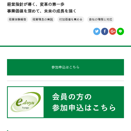
経営指針が導く、変革の第一歩
事業価値を深めて、未来の成長を描く
経営体験報告
経営理念の実践
付加価値を高める
自社の理解と対応
参加申込はこちら