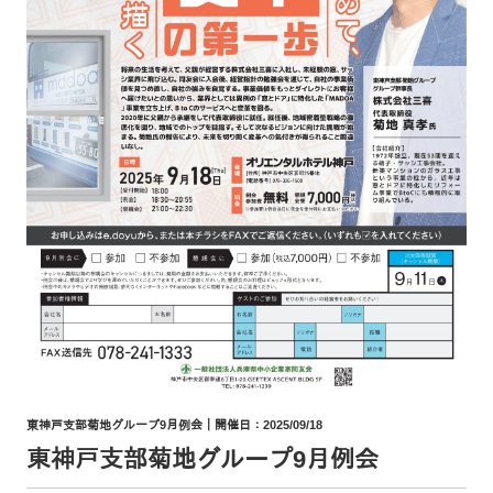
東神戸支部菊地グループ9月例会｜開催日：2025/09/18
東神戸支部菊地グループ9月例会