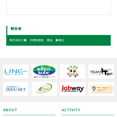
報告者
株式会社三喜 代表取締役 菊地 真孝氏
ABOUT
ACTIVITY