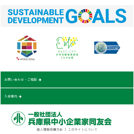
お問い合わせ・ご相談
入会案内
個人情報保護方針
｜
このサイトについて