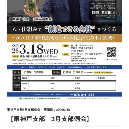
東神戸支部3月支部例会｜開催日：2026/3/18
【東神戸支部 3月支部例会】