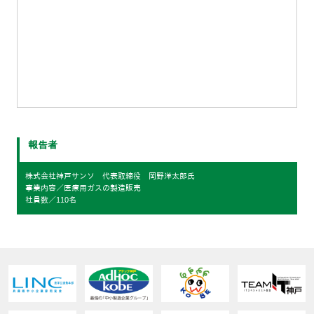
報告者
株式会社神戸サンソ 代表取締役 岡野洋太郎氏
事業内容／医療用ガスの製造販売
社員数／110名