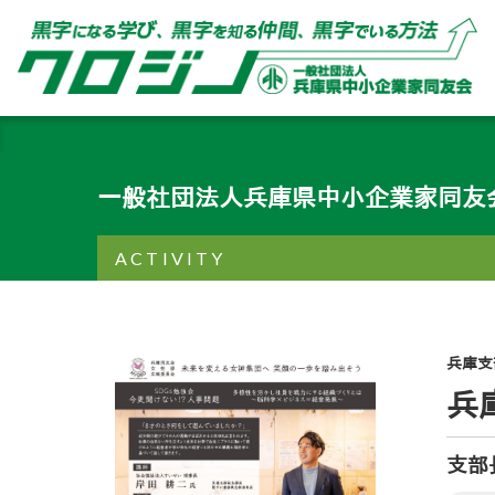
一般社団法人兵庫県中小企業家同友
ACTIVITY
兵庫支
兵
支部