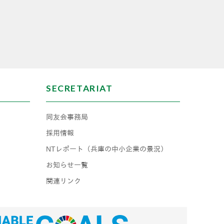
SECRETARIAT
同友会事務局
採用情報
NTレポート（兵庫の中小企業の景況）
お知らせ一覧
関連リンク