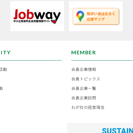
VITY
MEMBER
活動
会員企業情報
会員トピックス
動
会員企業一覧
会員企業訪問
わが社の経営理念