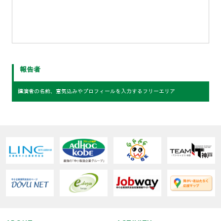
報告者
講演者の名前、意気込みやプロフィールを入力するフリーエリア