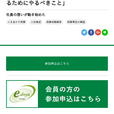
るためにやるべきこと」
社員の想いが動き始めた
人を生かす経営
人材育成
経営体験報告
経営理念の実践
参加申込はこちら