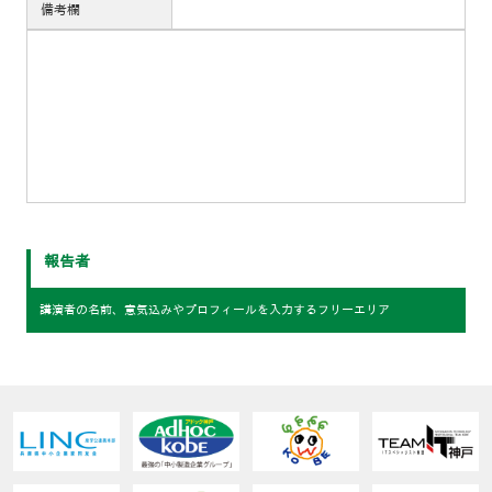
備考欄
報告者
講演者の名前、意気込みやプロフィールを入力するフリーエリア