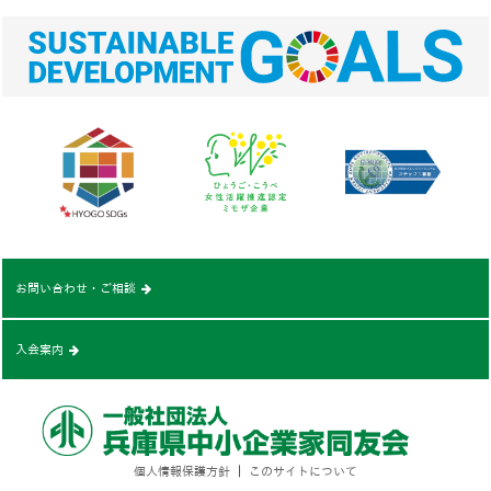
お問い合わせ・ご相談
入会案内
個人情報保護方針
｜
このサイトについて