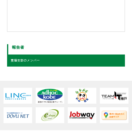
報告者
東播支部のメンバー