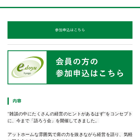
参加申込はこちら
内容
‘‘雑談の中にたくさんの経営のヒントがあるはず‘‘をコンセプト
に、今まで「語ろう会」を開催してきました。
アットホームな雰囲気で肩の力を抜きながら経営を語り、気軽