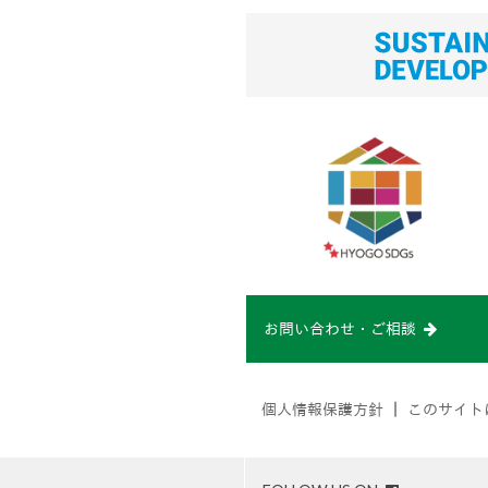
お問い合わせ・ご相談
個人情報保護方針
｜
このサイト