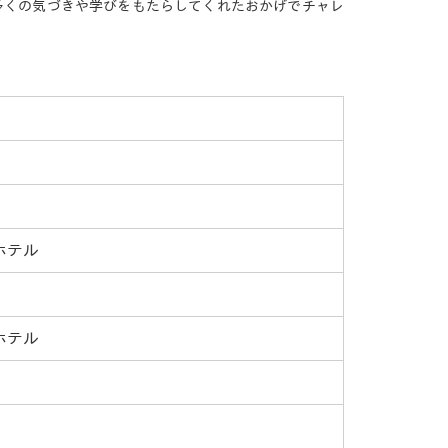
多くの気づきや学びをもたらしてくれたおかげでチャレ
ホテル
ホテル