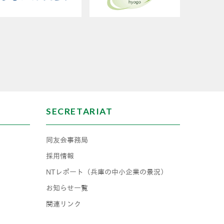
SECRETARIAT
同友会事務局
採用情報
NTレポート（兵庫の中小企業の景況）
お知らせ一覧
関連リンク