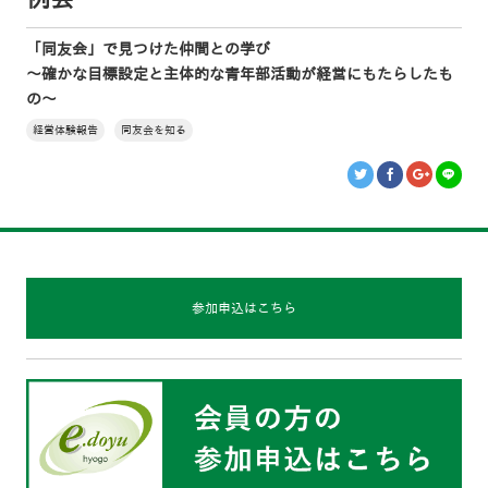
「同友会」で見つけた仲間との学び
～確かな目標設定と主体的な青年部活動が経営にもたらしたも
の～
経営体験報告
同友会を知る
参加申込はこちら