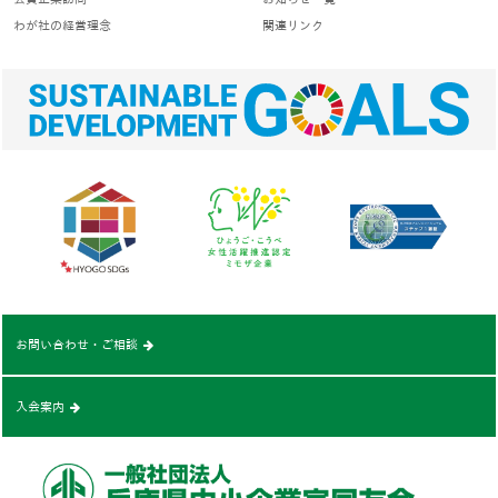
わが社の経営理念
関連リンク
お問い合わせ・ご相談
入会案内