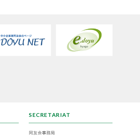
SECRETARIAT
同友会事務局