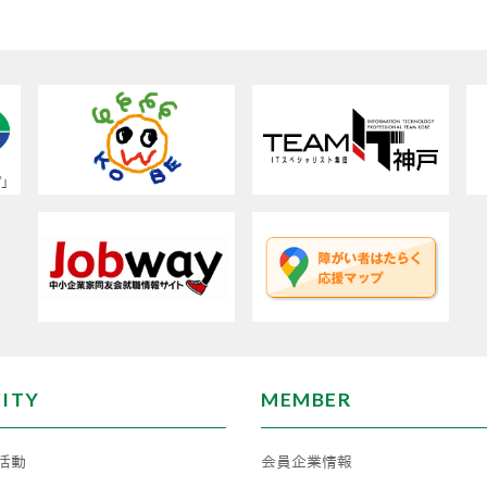
VITY
MEMBER
活動
会員企業情報