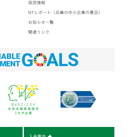
採用情報
NTレポート（兵庫の中小企業の景況）
お知らせ一覧
関連リンク
入会案内