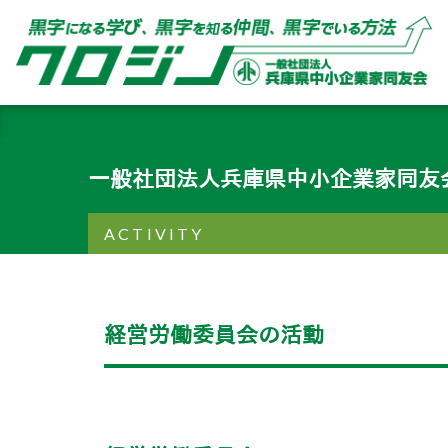
一般社団法人兵庫県中小企業家同友
ACTIVITY
経営労働委員会の活動