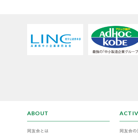
ABOUT
ACTI
同友会とは
同友会の